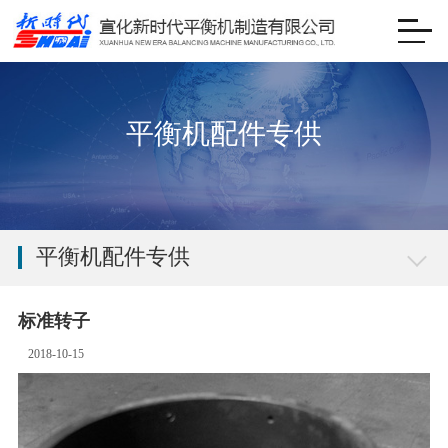
平衡机配件专供
平衡机配件专供
标准转子
2018-10-15