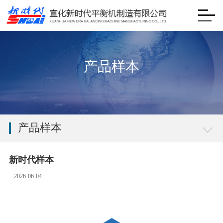
产品样本
产品样本
新时代样本
2026-06-04