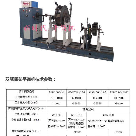
双驱四架平衡机技术参数：