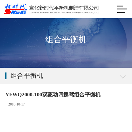
组合平衡机
组合平衡机
YFWQ2000-100双驱动四摆驾组合平衡机
2018-10-17