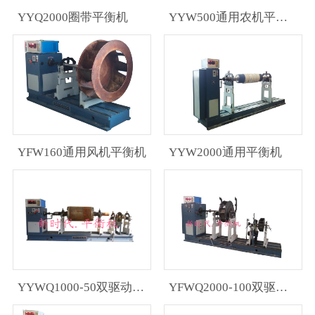
YYQ2000圈带平衡机
YYW500通用农机平衡机
YFW160通用风机平衡机
YYW2000通用平衡机
YYWQ1000-50双驱动四摆驾组合平衡机
YFWQ2000-100双驱动四摆驾组合平衡机