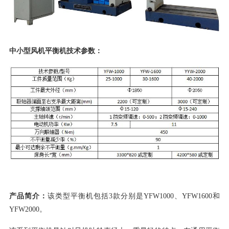
中小型风机平衡机技术参数：
产品简介：
该类型平衡机包括3款分别是YFW1000、YFW1600和
YFW2000。