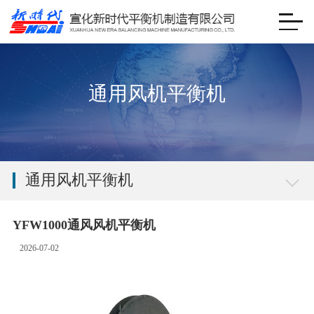
通用风机平衡机
通用风机平衡机
YFW1000通风风机平衡机
2026-07-02