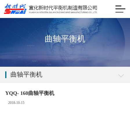
曲轴平衡机
曲轴平衡机
YQQ- 160曲轴平衡机
2018-10-15