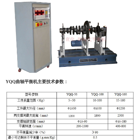
YQQ曲轴平衡机主要技术参数：