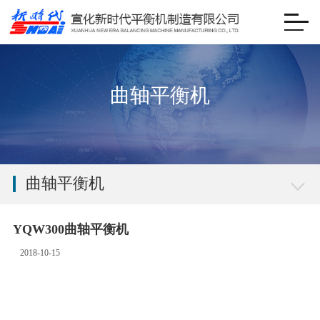
曲轴平衡机
曲轴平衡机
YQW300曲轴平衡机
2018-10-15